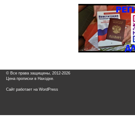
© Все права защищены, 2012-2026
Цена прописки в Находке.
Сайт работает на WordPress