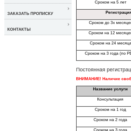
Сроком на 5 лет
Регистраци
ЗАКАЗАТЬ ПРОПИСКУ
Сроком до 3х месяце
КОНТАКТЫ
Сроком на 12 месяце
Сроком на 24 месяц
Сроком на 3 года (по Р
Постоянная регистрац
ВНИМАНИЕ! Наличие свобо
Название услуги
Консультация
Сроком на 1 год
Сроком на 2 года
Сроком на 3 года