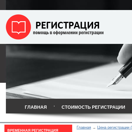
ГЛАВНАЯ
СТОИМОСТЬ РЕГИСТРАЦИИ
Главная
Цена регистрации (
ВРЕМЕННАЯ РЕГИСТРАЦИЯ