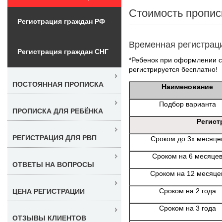
Стоимость пропис
Регистрация граждан РФ
Временная регистрац
Регистрация граждан СНГ
*Ребенок при оформлении со
регистрируется бесплатно!
ПОСТОЯННАЯ ПРОПИСКА
Наименование
Подбор варианта
ПРОПИСКА ДЛЯ РЕБЁНКА
Регист
РЕГИСТРАЦИЯ ДЛЯ РВП
Сроком до 3х месяце
Сроком на 6 месяце
ОТВЕТЫ НА ВОПРОСЫ
Сроком на 12 месяце
Сроком на 2 года
ЦЕНА РЕГИСТРАЦИИ
Сроком на 3 года
ОТЗЫВЫ КЛИЕНТОВ