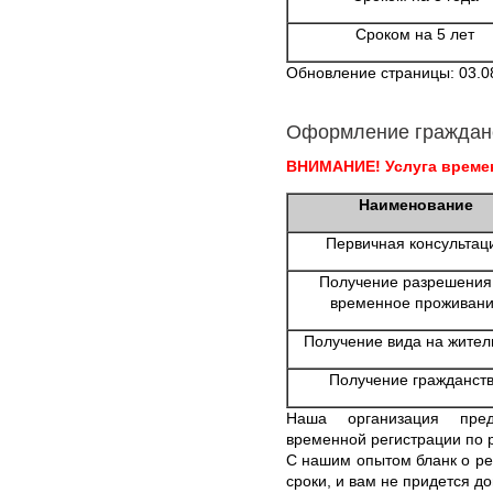
Сроком на 5 лет
Обновление страницы: 03.0
Оформление граждан
ВНИМАНИЕ! Услуга времен
Наименование
Первичная консультац
Получение разрешения
временное проживан
Получение вида на жител
Получение гражданст
Наша организация пре
временной регистрации по 
С нашим опытом бланк о ре
сроки, и вам не придется д